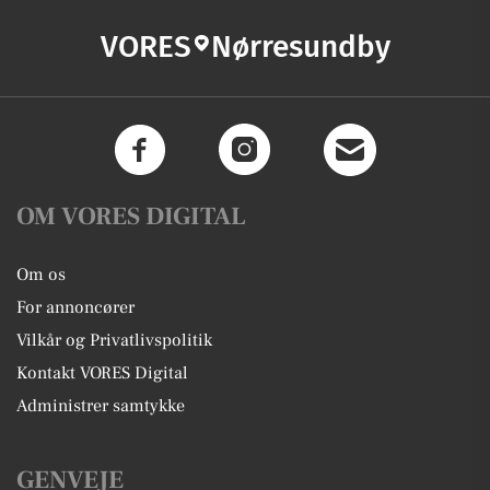
VORES
Nørresundby
OM VORES DIGITAL
Om os
For annoncører
Vilkår og Privatlivspolitik
Kontakt VORES Digital
Administrer samtykke
GENVEJE