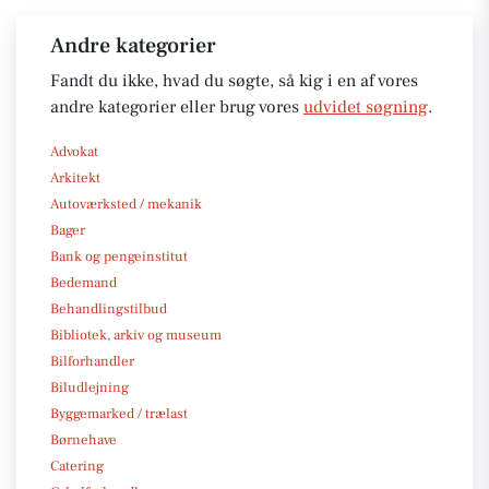
Andre kategorier
Fandt du ikke, hvad du søgte, så kig i en af vores
andre kategorier eller brug vores
udvidet søgning
.
Advokat
Arkitekt
Autoværksted / mekanik
Bager
Bank og pengeinstitut
Bedemand
Behandlingstilbud
Bibliotek, arkiv og museum
Bilforhandler
Biludlejning
Byggemarked / trælast
Børnehave
Catering