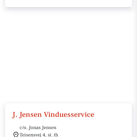
J. Jensen Vinduesservice
c/o. Jonas Jensen
Teisensvej 4, st. th