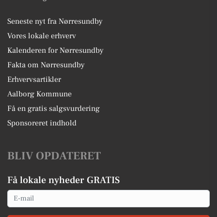
Seneste nyt fra Nørresundby
Vores lokale erhverv
Kalenderen for Nørresundby
Fakta om Nørresundby
Erhvervsartikler
Aalborg Kommune
Få en gratis salgsvurdering
Sponsoreret indhold
BLIV OPDATERET
Få lokale nyheder GRATIS
Email