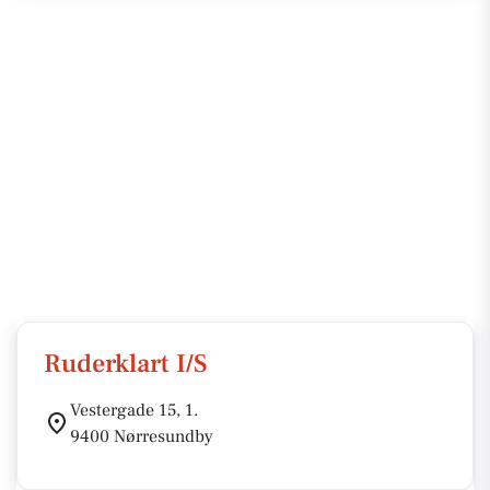
Ruderklart I/S
Vestergade 15, 1.
9400 Nørresundby