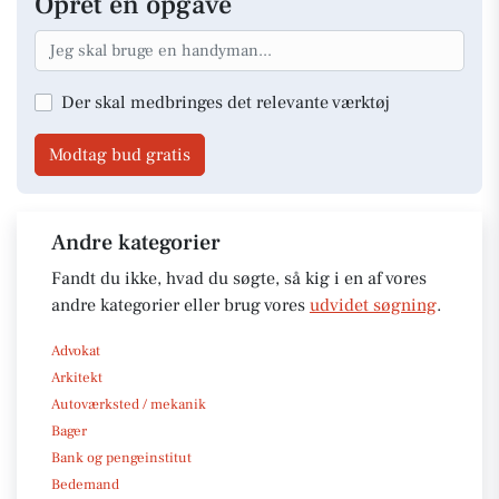
Opret en opgave
Der skal medbringes det relevante værktøj
Modtag bud gratis
Andre kategorier
Fandt du ikke, hvad du søgte, så kig i en af vores
andre kategorier eller brug vores
udvidet søgning
.
Advokat
Arkitekt
Autoværksted / mekanik
Bager
Bank og pengeinstitut
Bedemand