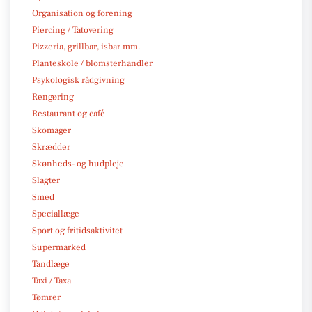
Organisation og forening
Piercing / Tatovering
Pizzeria, grillbar, isbar mm.
Planteskole / blomsterhandler
Psykologisk rådgivning
Rengøring
Restaurant og café
Skomager
Skrædder
Skønheds- og hudpleje
Slagter
Smed
Speciallæge
Sport og fritidsaktivitet
Supermarked
Tandlæge
Taxi / Taxa
Tømrer