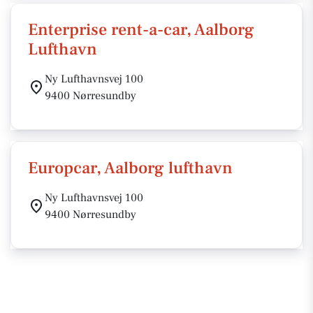
Enterprise rent-a-car, Aalborg
Lufthavn
Ny Lufthavnsvej 100
9400 Nørresundby
Europcar, Aalborg lufthavn
Ny Lufthavnsvej 100
9400 Nørresundby