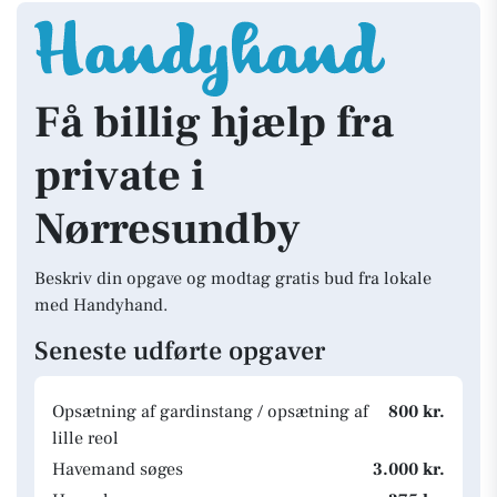
Få billig hjælp fra
private i
Nørresundby
Beskriv din opgave og modtag gratis bud fra lokale
med Handyhand.
Seneste udførte opgaver
Opsætning af gardinstang / opsætning af
800 kr.
lille reol
Havemand søges
3.000 kr.