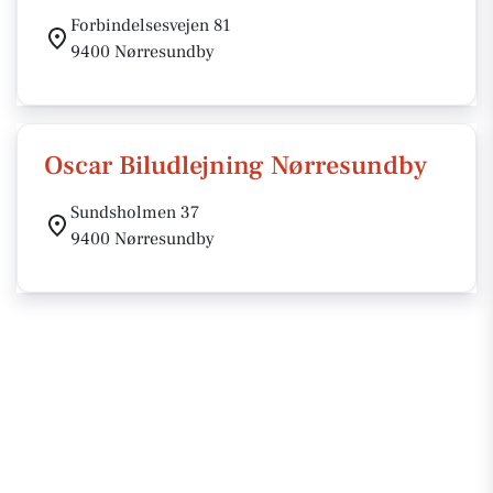
Forbindelsesvejen 81
9400 Nørresundby
Oscar Biludlejning Nørresundby
Sundsholmen 37
9400 Nørresundby