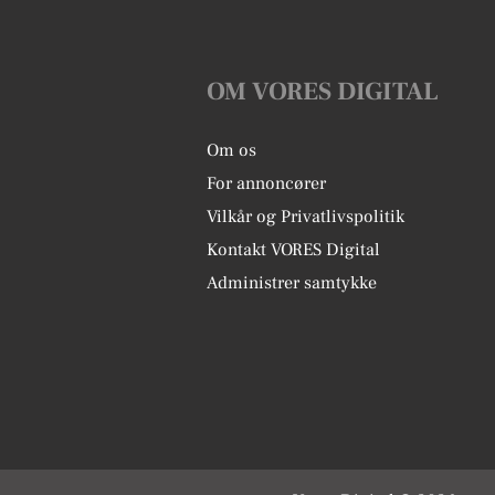
OM VORES DIGITAL
Om os
For annoncører
Vilkår og Privatlivspolitik
Kontakt VORES Digital
Administrer samtykke