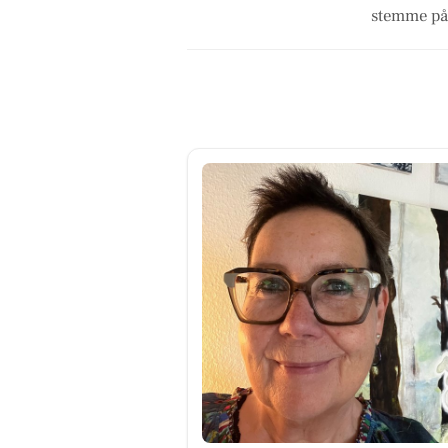
stemme på 