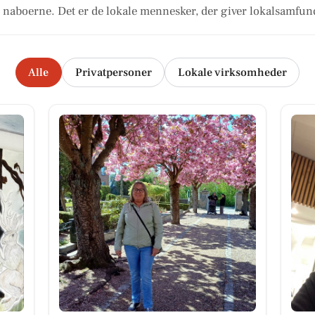
naboerne. Det er de lokale mennesker, der giver lokalsamfund
Alle
Privatpersoner
Lokale virksomheder