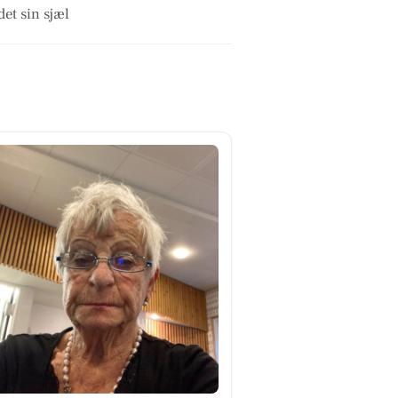
et sin sjæl