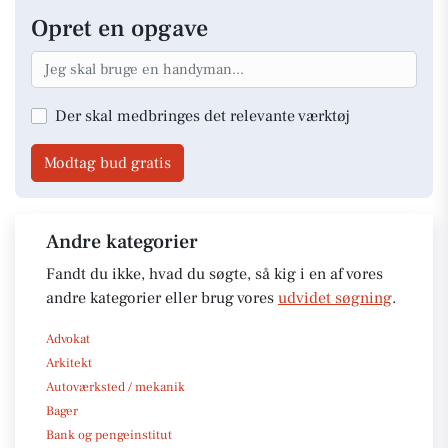
Opret en opgave
Der skal medbringes det relevante værktøj
Modtag bud gratis
Andre kategorier
Fandt du ikke, hvad du søgte, så kig i en af vores
andre kategorier eller brug vores
udvidet søgning
.
Advokat
Arkitekt
Autoværksted / mekanik
Bager
Bank og pengeinstitut