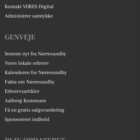
Kontakt VORES Digital
Administrer samtykke
GENVEJE
Seneste nyt fra Nørresundby
Vores lokale erhverv
Kalenderen for Nørresundby
Fakta om Nørresundby
Erhvervsartikler
Aalborg Kommune
Få en gratis salgsvurdering
Sponsoreret indhold