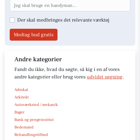
Der skal medbringes det relevante værktøj
Modtag bud gratis
Andre kategorier
Fandt du ikke, hvad du søgte, så kig i en af vores
andre kategorier eller brug vores
udvidet søgning
.
Advokat
Arkitekt
Autoværksted / mekanik
Bager
Bank og pengeinstitut
Bedemand
Behandlingstilbud