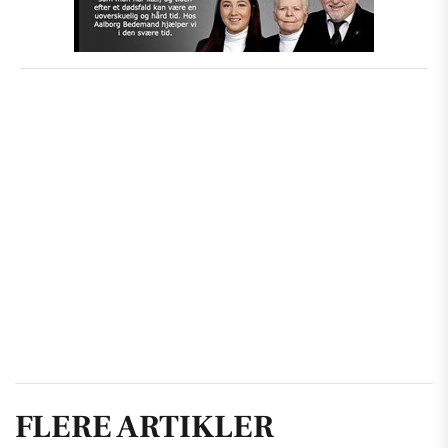
FLERE ARTIKLER