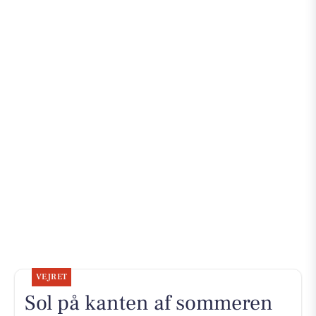
VEJRET
Sol på kanten af sommeren