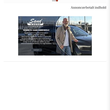
Annoncørbetalt indhold