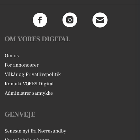
OM VORES DIGITAL
Om os
For annoncører
Vilkår og Privatlivspolitik
Kontakt VORES Digital
Administrer samtykke
GENVEJE
Seneste nyt fra Nørresundby