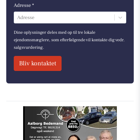
Adresse *
Adresse
Dine oplysninger deles med op til tre lokale
ejendomsmæglere, som efterfølgende vil kontakte dig vedr.
salgsvurdering.
Bliv kontaktet