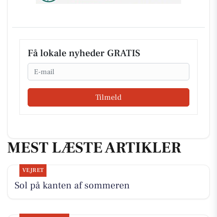
Få lokale nyheder GRATIS
Email
Tilmeld
MEST LÆSTE ARTIKLER
VEJRET
Sol på kanten af sommeren