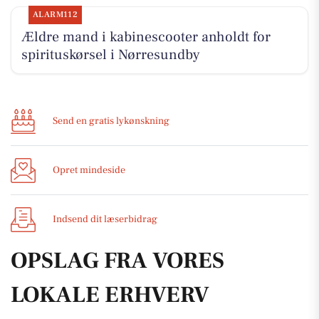
ALARM112
Ældre mand i kabinescooter anholdt for
spirituskørsel i Nørresundby
Send en gratis lykønskning
Opret mindeside
Indsend dit læserbidrag
OPSLAG FRA VORES
LOKALE ERHVERV