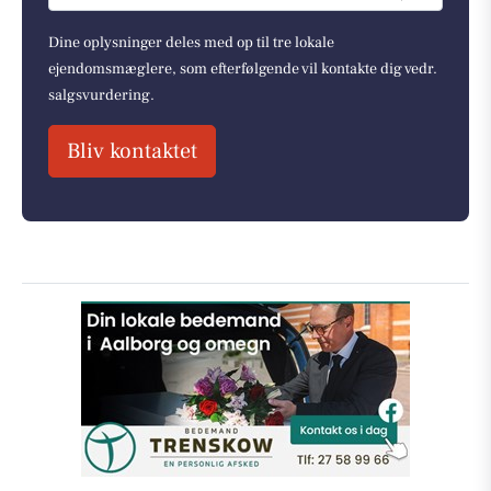
Dine oplysninger deles med op til tre lokale
ejendomsmæglere, som efterfølgende vil kontakte dig vedr.
salgsvurdering.
Bliv kontaktet