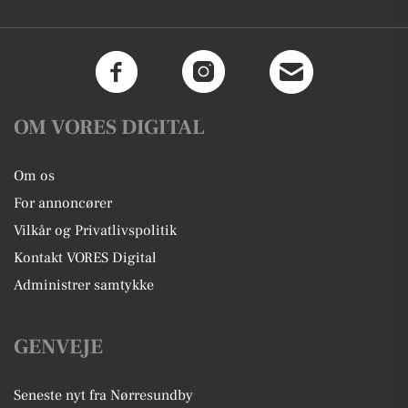
OM VORES DIGITAL
Om os
For annoncører
Vilkår og Privatlivspolitik
Kontakt VORES Digital
Administrer samtykke
GENVEJE
Seneste nyt fra Nørresundby