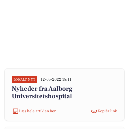
12-05-2022 18:11
LOKALT NYT
Nyheder fra Aalborg
Universitetshospital
Læs hele artiklen her
Kopiér link