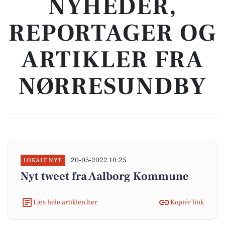
NYHEDER,
REPORTAGER OG
ARTIKLER FRA
NØRRESUNDBY
20-05-2022 10:25
LOKALT NYT
Nyt tweet fra Aalborg Kommune
Læs hele artiklen her
Kopiér link