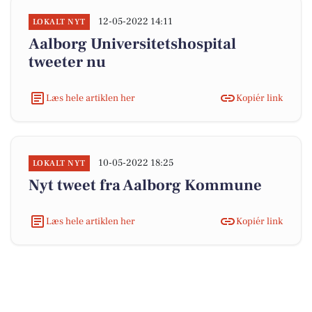
12-05-2022 14:11
LOKALT NYT
Aalborg Universitetshospital
tweeter nu
Læs hele artiklen her
Kopiér link
10-05-2022 18:25
LOKALT NYT
Nyt tweet fra Aalborg Kommune
Læs hele artiklen her
Kopiér link