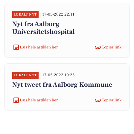
17-05-2022 22:11
LOKALT NYT
Nyt fra Aalborg
Universitetshospital
Læs hele artiklen her
Kopiér link
17-05-2022 10:25
LOKALT NYT
Nyt tweet fra Aalborg Kommune
Læs hele artiklen her
Kopiér link