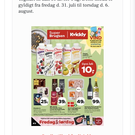
gyldigt fra fredag d. 31. juli til torsdag d. 6.
august.