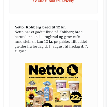
Se alle tilbud fra Kvickly
Netto: Kohberg brød til 12 kr.
Netto har et godt tilbud på Kohberg brød,
herunder solsikkerugbrød og grov café
sandwich, til kun 12 kr. pr. pakke. Tilbuddet
gælder fra lørdag d. 1. august til fredag d. 7.
august.