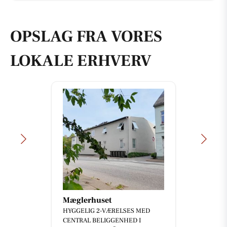
OPSLAG FRA VORES
LOKALE ERHVERV
Mæglerhuset
HYGGELIG 2-VÆRELSES MED
CENTRAL BELIGGENHED I