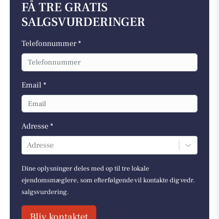
FÅ TRE GRATIS
SALGSVURDERINGER
Telefonnummer *
Email *
Adresse *
Adresse
Dine oplysninger deles med op til tre lokale
ejendomsmæglere, som efterfølgende vil kontakte dig vedr.
salgsvurdering.
Bliv kontaktet