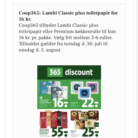
Coop365: Lambi Classic plus toiletpapir for
16 kr.
Coop365 tilbyder Lambi Classic plus
toiletpapir eller Premium køkkenrulle til kun
16 kr. pr. pakke. Vælg frit mellem 3-6 ruller.
Tilbuddet gælder fra torsdag d. 30. juli til
onsdag d. 5. august.