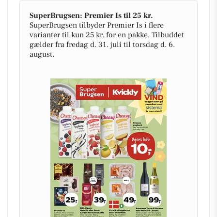
SuperBrugsen: Premier Is til 25 kr.
SuperBrugsen tilbyder Premier Is i flere
varianter til kun 25 kr. for en pakke. Tilbuddet
gælder fra fredag d. 31. juli til torsdag d. 6.
august.