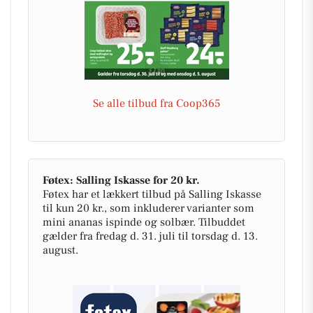
Se alle tilbud fra Coop365
Føtex: Salling Iskasse for 20 kr.
Føtex har et lækkert tilbud på Salling Iskasse
til kun 20 kr., som inkluderer varianter som
mini ananas ispinde og solbær. Tilbuddet
gælder fra fredag d. 31. juli til torsdag d. 13.
august.