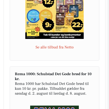
Se alle tilbud fra Netto
Rema 1000: Schulstad Det Gode brød for 10
kr.
Rema 1000 har Schulstad Det Gode brød til
kun 10 kr. pr. pakke. Tilbuddet gælder fra
søndag d. 2. august til lørdag d. 8. august.