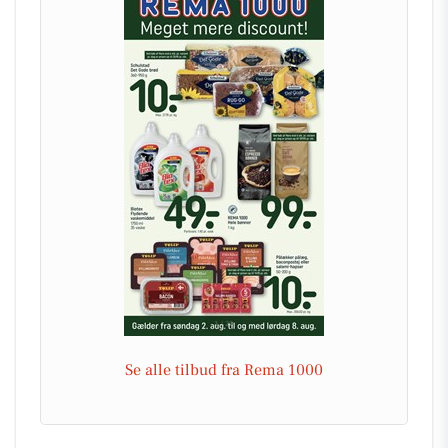
Se alle tilbud fra Rema 1000