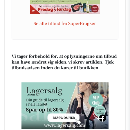
Se alle tilbud fra SuperBrugsen
Vi tager forbehold for, at oplysningerne om tilbud
kan have ændret sig siden, vi skrev artiklen. Tjek
tilbudsavisen inden du kører til butikken.