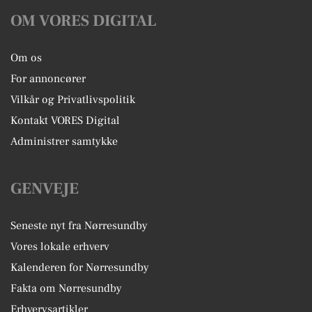
OM VORES DIGITAL
Om os
For annoncører
Vilkår og Privatlivspolitik
Kontakt VORES Digital
Administrer samtykke
GENVEJE
Seneste nyt fra Nørresundby
Vores lokale erhverv
Kalenderen for Nørresundby
Fakta om Nørresundby
Erhvervsartikler