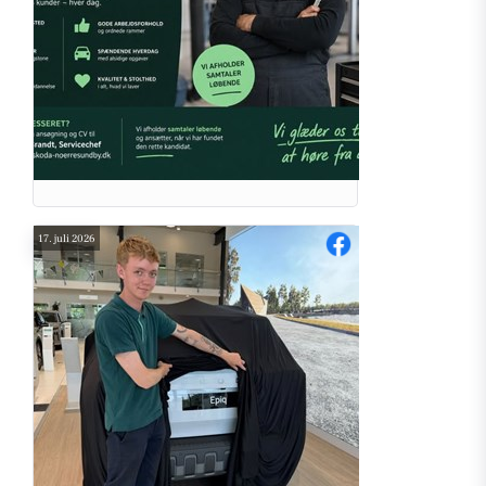
17. juli 2026