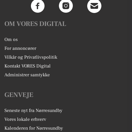
OM VORES DIGITAL
Om os
For annoncører
Vilkår og Privatlivspolitik
Kontakt VORES Digital
Administrer samtykke
GENVEJE
Seneste nyt fra Nørresundby
Vores lokale erhverv
Kalenderen for Nørresundby