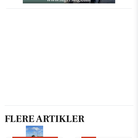
FLERE ARTIKLER