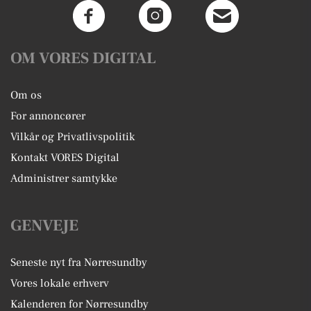
OM VORES DIGITAL
Om os
For annoncører
Vilkår og Privatlivspolitik
Kontakt VORES Digital
Administrer samtykke
GENVEJE
Seneste nyt fra Nørresundby
Vores lokale erhverv
Kalenderen for Nørresundby