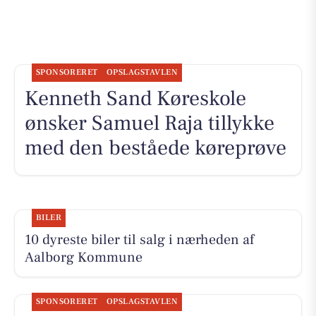
SPONSORERET
OPSLAGSTAVLEN
Kenneth Sand Køreskole
ønsker Samuel Raja tillykke
med den beståede køreprøve
BILER
10 dyreste biler til salg i nærheden af
Aalborg Kommune
SPONSORERET
OPSLAGSTAVLEN