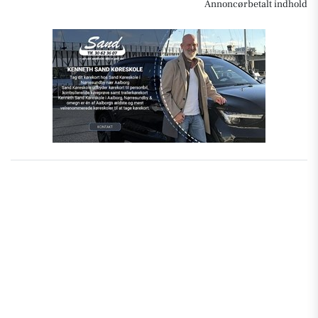
Annoncørbetalt indhold