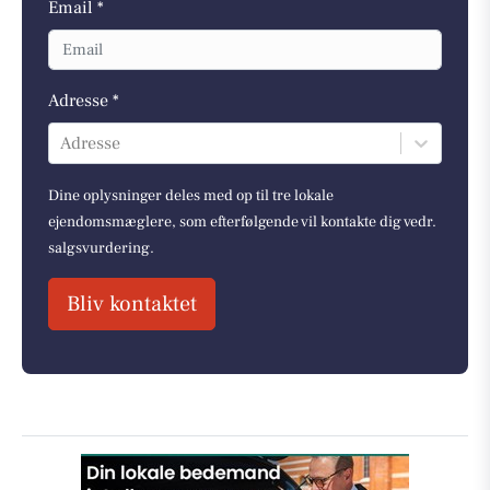
Email *
Adresse *
Adresse
Dine oplysninger deles med op til tre lokale
ejendomsmæglere, som efterfølgende vil kontakte dig vedr.
salgsvurdering.
Bliv kontaktet