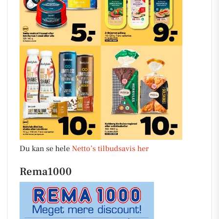
Du kan se hele
Netto’s tilbudsavis her
Rema1000