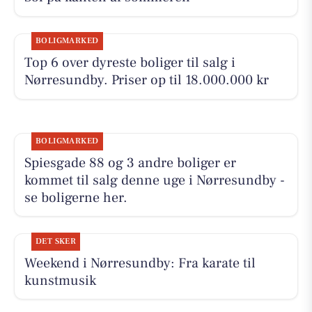
BOLIGMARKED
Top 6 over dyreste boliger til salg i
Nørresundby. Priser op til 18.000.000 kr
BOLIGMARKED
Spiesgade 88 og 3 andre boliger er
kommet til salg denne uge i Nørresundby -
se boligerne her.
DET SKER
Weekend i Nørresundby: Fra karate til
kunstmusik