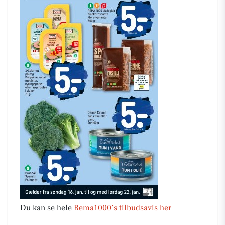
Du kan se hele
Rema1000’s tilbudsavis her