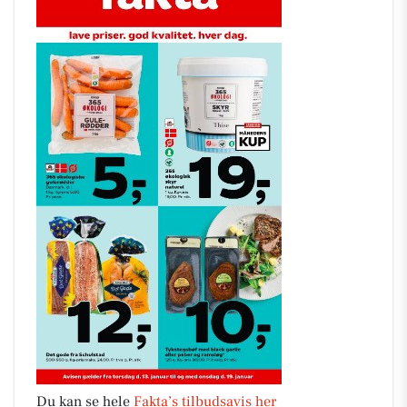
Du kan se hele
Fakta’s tilbudsavis her