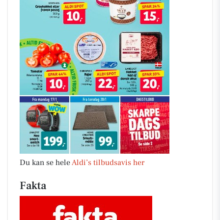
Du kan se hele
Aldi’s tilbudsavis her
Fakta