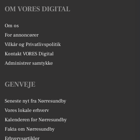
OM VORES DIGITAL
Om os
For annoncører
Vilkår og Privatlivspolitik
Kontakt VORES Digital
Administrer samtykke
GENVEJE
Seneste nyt fra Nørresundby
Vores lokale erhverv
Kalenderen for Nørresundby
Fakta om Nørresundby
Erhvervsartikler