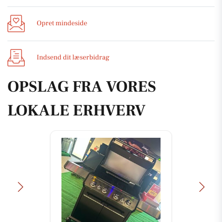
Opret mindeside
Indsend dit læserbidrag
OPSLAG FRA VORES
LOKALE ERHVERV