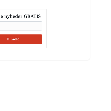
le nyheder GRATIS
Tilmeld