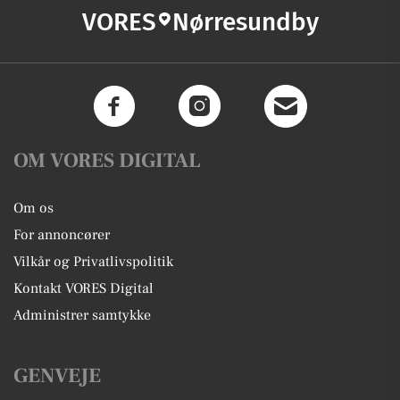
VORES
Nørresundby
OM VORES DIGITAL
Om os
For annoncører
Vilkår og Privatlivspolitik
Kontakt VORES Digital
Administrer samtykke
GENVEJE